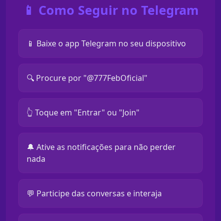
📱 Como Seguir no Telegram
📱 Baixe o app Telegram no seu dispositivo
🔍 Procure por "@777FebOficial"
👆 Toque em "Entrar" ou "Join"
🔔 Ative as notificações para não perder
nada
💬 Participe das conversas e interaja