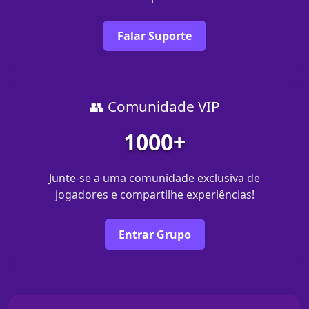
Falar Suporte
👥 Comunidade VIP
1000+
Junte-se a uma comunidade exclusiva de
jogadores e compartilhe experiências!
Entrar Grupo