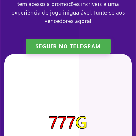
tem acesso a promoções incríveis e uma
experiência de jogo inigualável. Junte-se aos
vencedores agora!
SEGUIR NO TELEGRAM