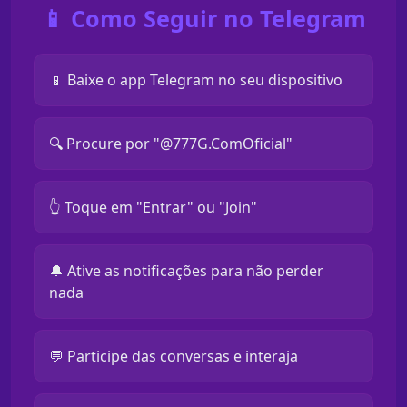
📱 Como Seguir no Telegram
📱 Baixe o app Telegram no seu dispositivo
🔍 Procure por "@777G.ComOficial"
👆 Toque em "Entrar" ou "Join"
🔔 Ative as notificações para não perder
nada
💬 Participe das conversas e interaja