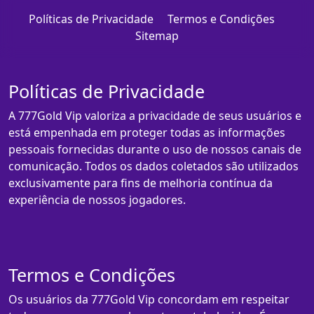
Políticas de Privacidade
Termos e Condições
Sitemap
Políticas de Privacidade
A 777Gold Vip valoriza a privacidade de seus usuários e
está empenhada em proteger todas as informações
pessoais fornecidas durante o uso de nossos canais de
comunicação. Todos os dados coletados são utilizados
exclusivamente para fins de melhoria contínua da
experiência de nossos jogadores.
Termos e Condições
Os usuários da 777Gold Vip concordam em respeitar