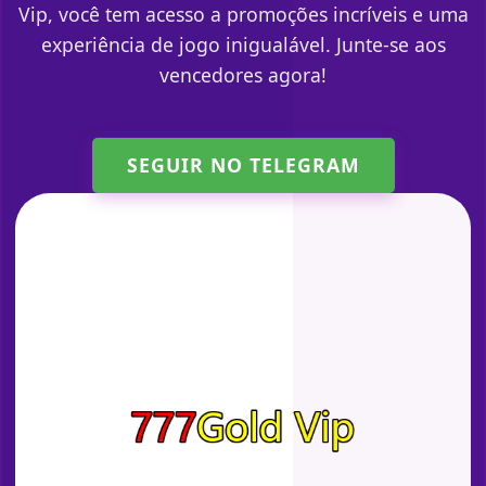
Vip, você tem acesso a promoções incríveis e uma
experiência de jogo inigualável. Junte-se aos
vencedores agora!
SEGUIR NO TELEGRAM