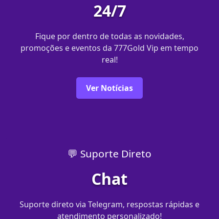
24/7
Fique por dentro de todas as novidades,
promoções e eventos da 777Gold Vip em tempo
real!
Ver Notícias
💬 Suporte Direto
Chat
Suporte direto via Telegram, respostas rápidas e
atendimento personalizado!