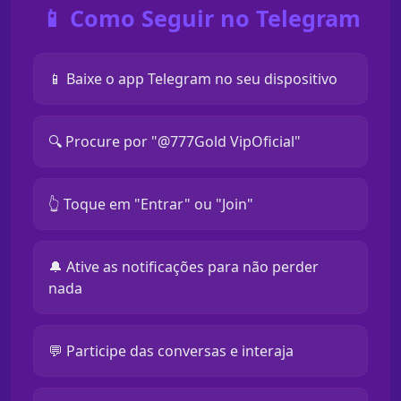
📱 Como Seguir no Telegram
📱 Baixe o app Telegram no seu dispositivo
🔍 Procure por "@777Gold VipOficial"
👆 Toque em "Entrar" ou "Join"
🔔 Ative as notificações para não perder
nada
💬 Participe das conversas e interaja