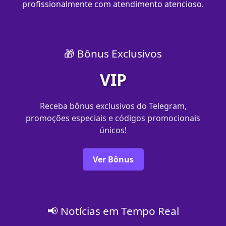
profissionalmente com atendimento atencioso.
🎁 Bônus Exclusivos
VIP
Receba bônus exclusivos do Telegram,
promoções especiais e códigos promocionais
únicos!
Ver Bônus
📢 Notícias em Tempo Real