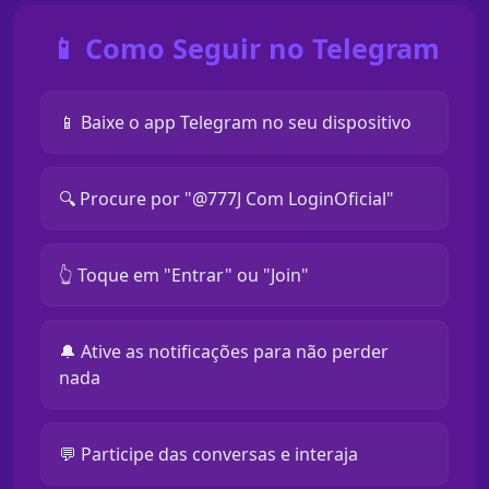
📱 Como Seguir no Telegram
📱 Baixe o app Telegram no seu dispositivo
🔍 Procure por "@777J Com LoginOficial"
👆 Toque em "Entrar" ou "Join"
🔔 Ative as notificações para não perder
nada
💬 Participe das conversas e interaja