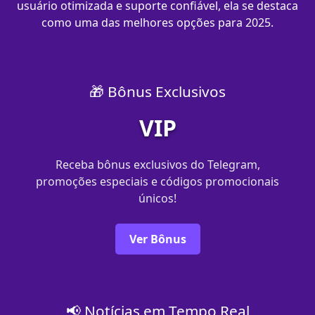
usuário otimizada e suporte confiável, ela se destaca
como uma das melhores opções para 2025.
🎁 Bônus Exclusivos
VIP
Receba bônus exclusivos do Telegram,
promoções especiais e códigos promocionais
únicos!
Ver Bônus
📢 Notícias em Tempo Real