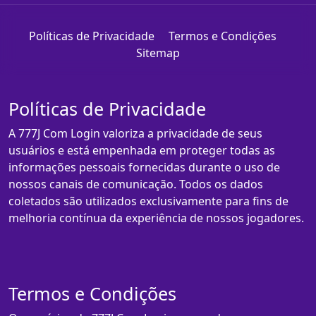
Políticas de Privacidade
Termos e Condições
Sitemap
Políticas de Privacidade
A 777J Com Login valoriza a privacidade de seus
usuários e está empenhada em proteger todas as
informações pessoais fornecidas durante o uso de
nossos canais de comunicação. Todos os dados
coletados são utilizados exclusivamente para fins de
melhoria contínua da experiência de nossos jogadores.
Termos e Condições