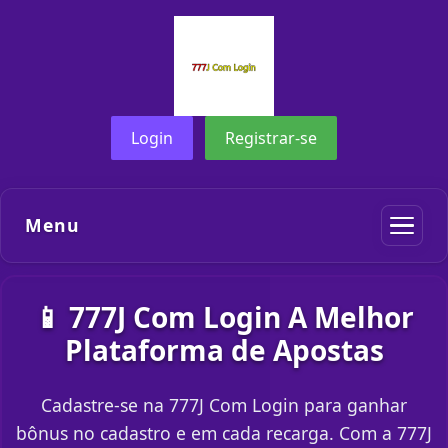
Login
Registrar-se
Menu
📱 777J Com Login A Melhor
Plataforma de Apostas
Cadastre-se na 777J Com Login para ganhar
bônus no cadastro e em cada recarga. Com a 777J