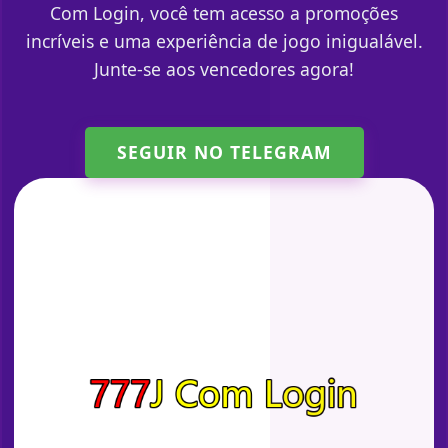
Com Login, você tem acesso a promoções
incríveis e uma experiência de jogo inigualável.
Junte-se aos vencedores agora!
SEGUIR NO TELEGRAM