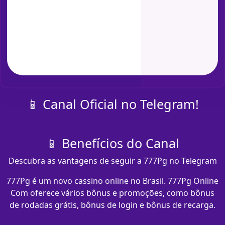
📱 Canal Oficial no Telegram!
📱 Benefícios do Canal
Descubra as vantagens de seguir a 777Pg no Telegram
777Pg é um novo cassino online no Brasil. 777Pg Online
Com oferece vários bônus e promoções, como bônus
de rodadas grátis, bônus de login e bônus de recarga.