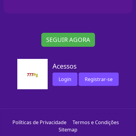
SEGUIR AGORA
Acessos
Login
Registrar-se
Políticas de Privacidade
Termos e Condições
Sitemap