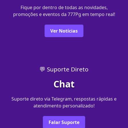
Fique por dentro de todas as novidades,
promoções e eventos da 777Pg em tempo real!
Ver Notícias
💬 Suporte Direto
Chat
Suporte direto via Telegram, respostas rápidas e
atendimento personalizado!
Falar Suporte