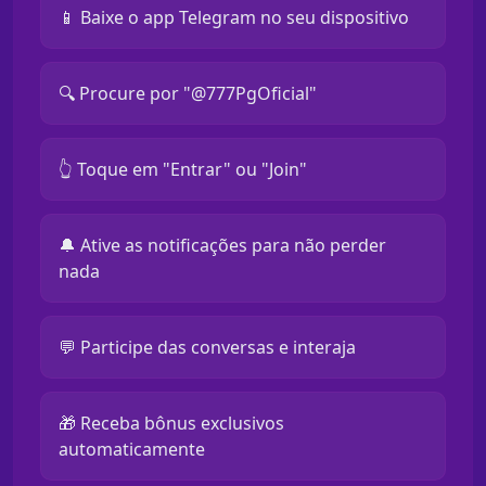
📱 Baixe o app Telegram no seu dispositivo
🔍 Procure por "@777PgOficial"
👆 Toque em "Entrar" ou "Join"
🔔 Ative as notificações para não perder
nada
💬 Participe das conversas e interaja
🎁 Receba bônus exclusivos
automaticamente