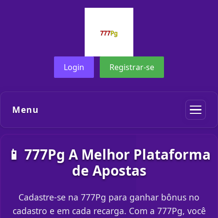
Login
Registrar-se
Menu
📱 777Pg A Melhor Plataforma
de Apostas
Cadastre-se na 777Pg para ganhar bônus no
cadastro e em cada recarga. Com a 777Pg, você