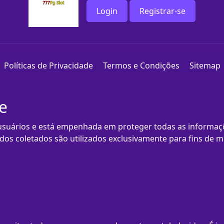
Login
Registrar-se
Políticas de Privacidade
Termos e Condições
Sitemap
de
s usuários e está empenhada em proteger todas as informaç
os coletados são utilizados exclusivamente para fins de m