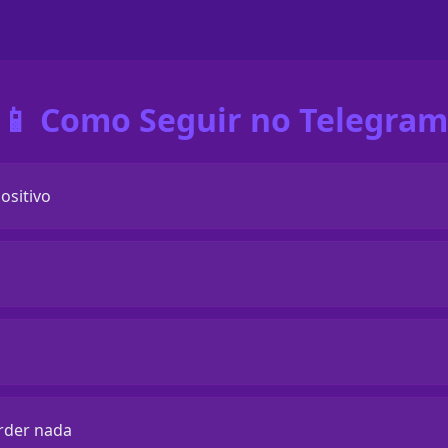
📱 Como Seguir no Telegram
ositivo
erder nada