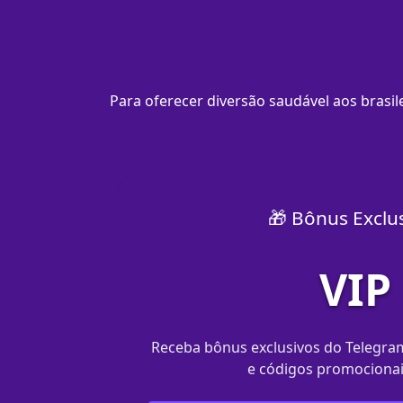
Para oferecer diversão saudável aos brasil
🎁 Bônus Exclu
VIP
Receba bônus exclusivos do Telegra
e códigos promocionai