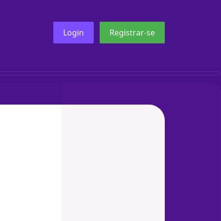
Login
Registrar-se