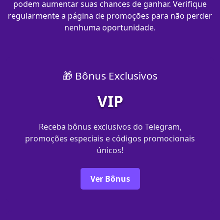
podem aumentar suas chances de ganhar. Verifique
regularmente a página de promoções para não perder
nenhuma oportunidade.
🎁 Bônus Exclusivos
VIP
Receba bônus exclusivos do Telegram,
promoções especiais e códigos promocionais
únicos!
Ver Bônus