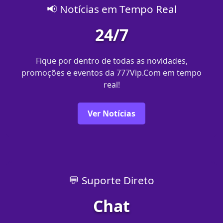
📢 Notícias em Tempo Real
24/7
Fique por dentro de todas as novidades,
promoções e eventos da 777Vip.Com em tempo
real!
Ver Notícias
💬 Suporte Direto
Chat