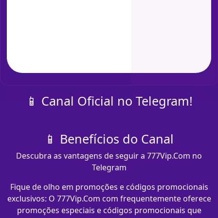
📱 Canal Oficial no Telegram!
📱 Benefícios do Canal
Descubra as vantagens de seguir a 777Vip.Com no
Telegram
Fique de olho em promoções e códigos promocionais
exclusivos: O 777Vip.Com com​ frequentemente oferece
promoções especiais e códigos promocionais que