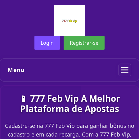
Login
Registrar-se
Menu
📱 777 Feb Vip A Melhor
Plataforma de Apostas
Cadastre-se na 777 Feb Vip para ganhar bônus no
cadastro e em cada recarga. Com a 777 Feb Vip,