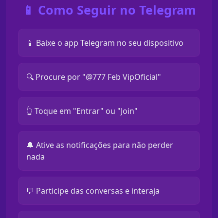
📱 Como Seguir no Telegram
📱 Baixe o app Telegram no seu dispositivo
🔍 Procure por "@777 Feb VipOficial"
👆 Toque em "Entrar" ou "Join"
🔔 Ative as notificações para não perder
nada
💬 Participe das conversas e interaja