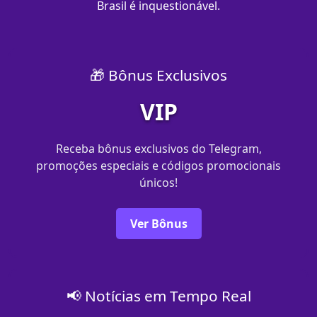
Brasil é inquestionável.
🎁 Bônus Exclusivos
VIP
Receba bônus exclusivos do Telegram,
promoções especiais e códigos promocionais
únicos!
Ver Bônus
📢 Notícias em Tempo Real