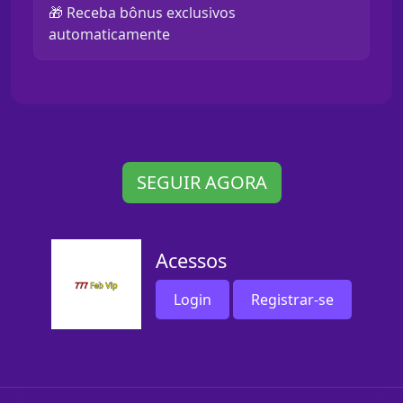
🎁 Receba bônus exclusivos
automaticamente
SEGUIR AGORA
Acessos
Login
Registrar-se