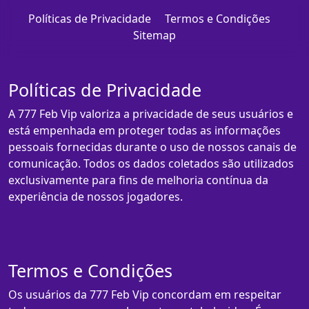
Políticas de Privacidade
Termos e Condições
Sitemap
Políticas de Privacidade
A 777 Feb Vip valoriza a privacidade de seus usuários e
está empenhada em proteger todas as informações
pessoais fornecidas durante o uso de nossos canais de
comunicação. Todos os dados coletados são utilizados
exclusivamente para fins de melhoria contínua da
experiência de nossos jogadores.
Termos e Condições
Os usuários da 777 Feb Vip concordam em respeitar