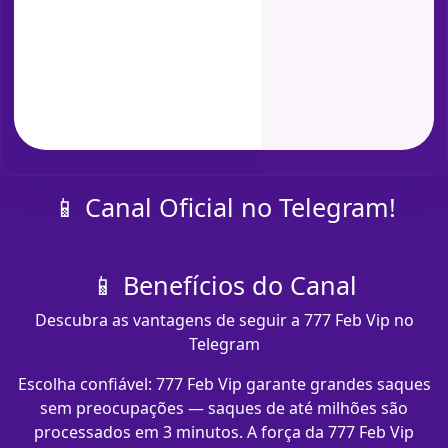
📱 Canal Oficial no Telegram!
📱 Benefícios do Canal
Descubra as vantagens de seguir a 777 Feb Vip no
Telegram
Escolha confiável: 777 Feb Vip garante grandes saques
sem preocupações — saques de até milhões são
processados em 3 minutos. A força da 777 Feb Vip