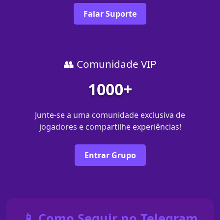
Falar Suporte
👥 Comunidade VIP
1000+
Junte-se a uma comunidade exclusiva de
jogadores e compartilhe experiências!
Entrar Grupo
📱 Como Seguir no Telegram