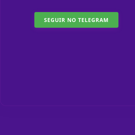
SEGUIR NO TELEGRAM