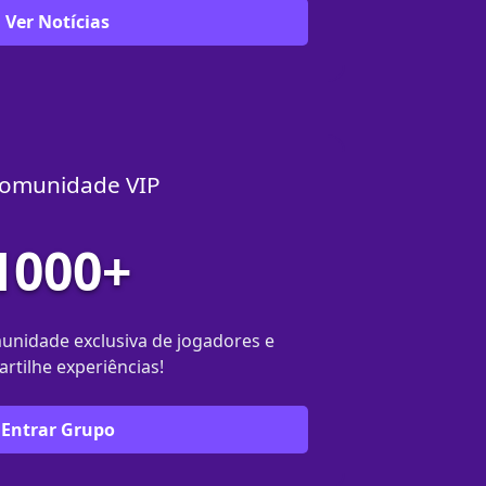
Ver Notícias
Comunidade VIP
1000+
unidade exclusiva de jogadores e
rtilhe experiências!
Entrar Grupo