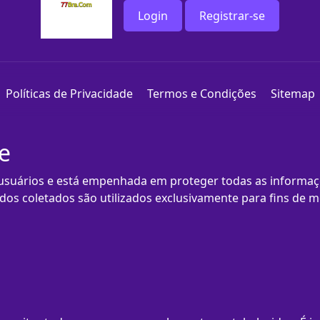
Login
Registrar-se
Políticas de Privacidade
Termos e Condições
Sitemap
de
 usuários e está empenhada em proteger todas as informaç
os coletados são utilizados exclusivamente para fins de m