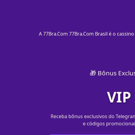
A 77Bra.Com 77Bra.Com Brasil é o cassino
🎁 Bônus Exclu
VIP
Receba bônus exclusivos do Telegra
e códigos promocionai