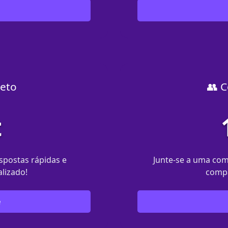
reto
👥 
t
espostas rápidas e
Junte-se a uma com
lizado!
compa
e