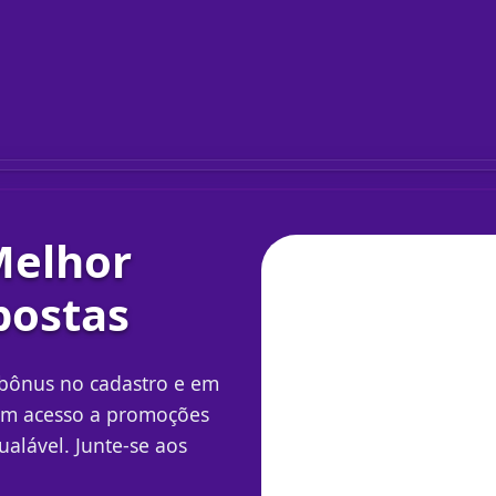
Melhor
postas
bônus no cadastro e em
em acesso a promoções
ualável. Junte-se aos