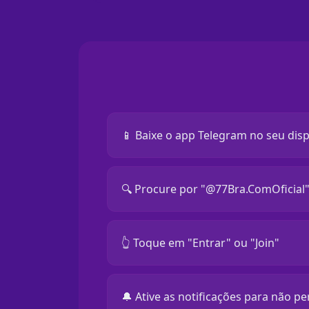
📱 Baixe o app Telegram no seu disp
🔍 Procure por "@77Bra.ComOficial
👆 Toque em "Entrar" ou "Join"
🔔 Ative as notificações para não p