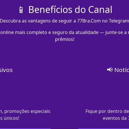
📱 Benefícios do Canal
Descubra as vantagens de seguir a 77Bra.Com no Telegra
 online mais completo e seguro da atualidade — junte-se 
prêmios!
sivos
📢 Notí
m, promoções especiais
Fique por dentro d
s únicos!
eventos da 