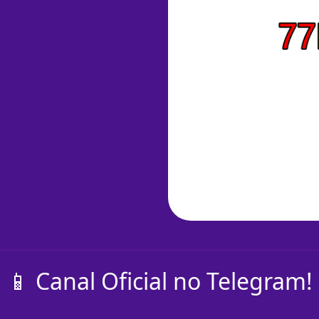
📱 Canal Oficial no Telegram!