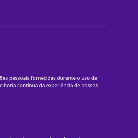
ões pessoais fornecidas durante o uso de
elhoria contínua da experiência de nossos