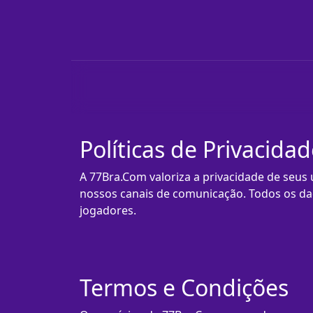
Políticas de Privacida
A 77Bra.Com valoriza a privacidade de seus
nossos canais de comunicação. Todos os dad
jogadores.
Termos e Condições