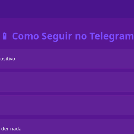
📱 Como Seguir no Telegram
ositivo
"
erder nada