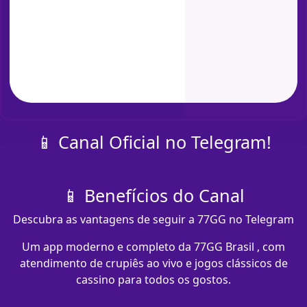
📱 Canal Oficial no Telegram!
📱 Benefícios do Canal
Descubra as vantagens de seguir a 77GG no Telegram
Um app moderno e completo da 77GG Brasil , com
atendimento de crupiês ao vivo e jogos clássicos de
cassino para todos os gostos.