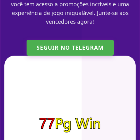
você tem acesso a promoções incríveis e uma
experiência de jogo inigualável. Junte-se aos
vencedores agora!
SEGUIR NO TELEGRAM