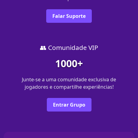
Falar Suporte
👥 Comunidade VIP
1000+
Junte-se a uma comunidade exclusiva de
jogadores e compartilhe experiências!
Entrar Grupo