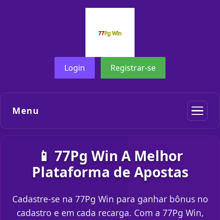
Login
Registrar-se
Menu
📱 77Pg Win A Melhor
Plataforma de Apostas
Cadastre-se na 77Pg Win para ganhar bônus no
cadastro e em cada recarga. Com a 77Pg Win,