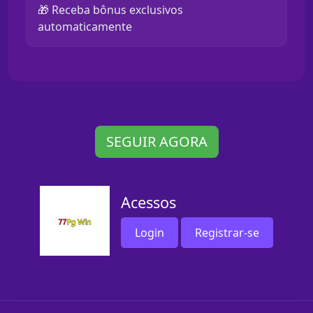
🎁 Receba bônus exclusivos
automaticamente
SEGUIR AGORA
Acessos
Login
Registrar-se