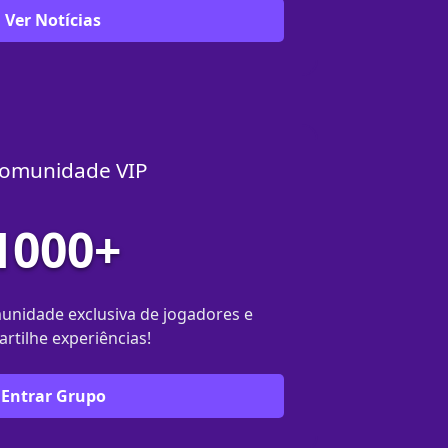
Ver Notícias
Comunidade VIP
1000+
unidade exclusiva de jogadores e
rtilhe experiências!
Entrar Grupo