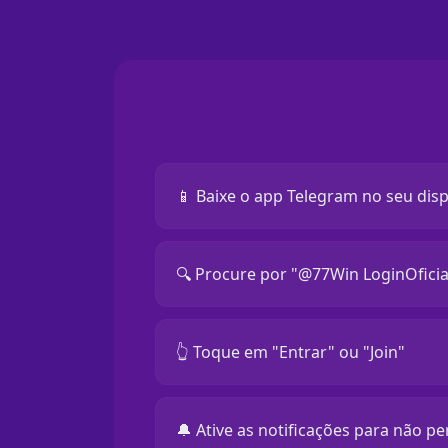
📱 Baixe o app Telegram no seu disp
🔍 Procure por "@77Win LoginOficia
👆 Toque em "Entrar" ou "Join"
🔔 Ative as notificações para não p