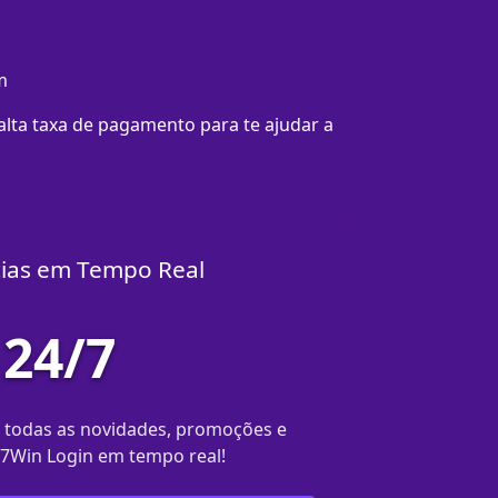
m
alta taxa de pagamento para te ajudar a
cias em Tempo Real
24/7
e todas as novidades, promoções e
77Win Login em tempo real!