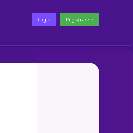
Login
Registrar-se