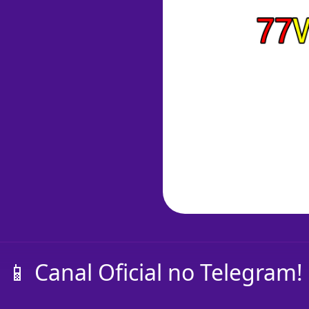
📱 Canal Oficial no Telegram!