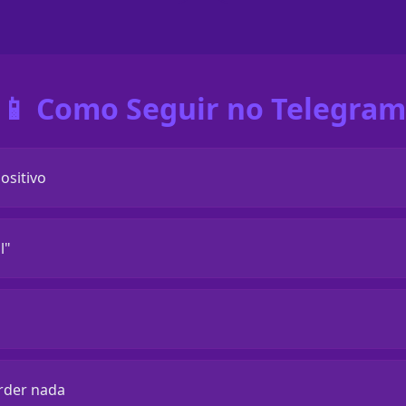
📱 Como Seguir no Telegram
ositivo
l"
erder nada