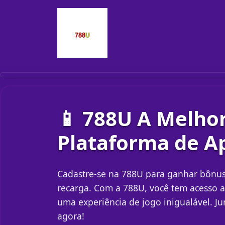
📱 788U A Melho
Plataforma de A
Cadastre-se na 788U para ganhar bônus
recarga. Com a 788U, você tem acesso a
uma experiência de jogo inigualável. J
agora!