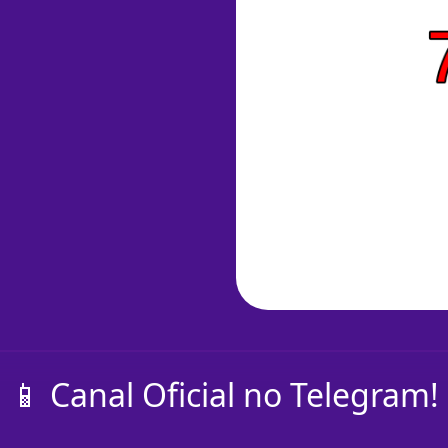
📱 Canal Oficial no Telegram!