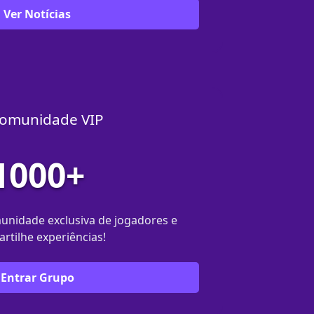
Ver Notícias
Comunidade VIP
1000+
unidade exclusiva de jogadores e
rtilhe experiências!
Entrar Grupo