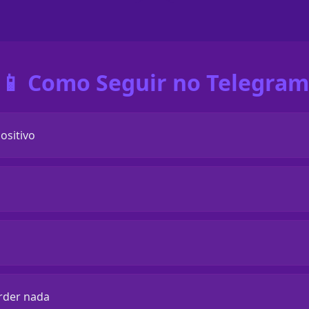
📱 Como Seguir no Telegram
ositivo
erder nada