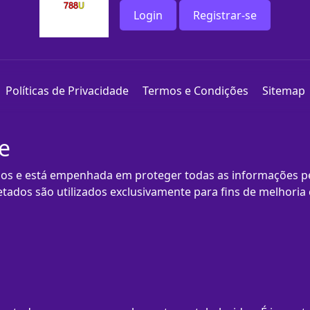
Login
Registrar-se
Políticas de Privacidade
Termos e Condições
Sitemap
de
rios e está empenhada em proteger todas as informações p
tados são utilizados exclusivamente para fins de melhoria