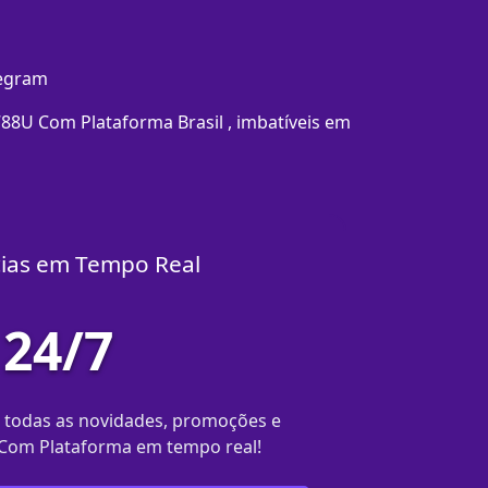
legram
88U Com Plataforma Brasil , imbatíveis em
cias em Tempo Real
24/7
e todas as novidades, promoções e
Com Plataforma em tempo real!