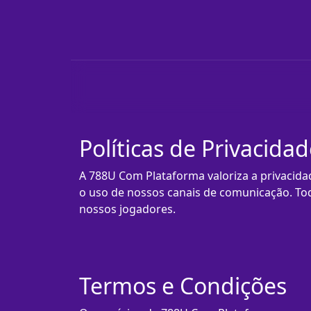
Políticas de Privacida
A 788U Com Plataforma valoriza a privacid
o uso de nossos canais de comunicação. Tod
nossos jogadores.
Termos e Condições