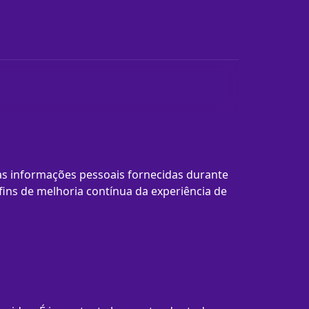
as informações pessoais fornecidas durante
fins de melhoria contínua da experiência de