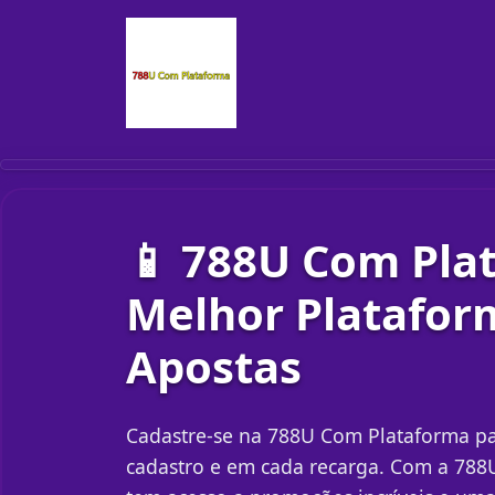
📱 788U Com Pla
Melhor Platafor
Apostas
Cadastre-se na 788U Com Plataforma p
cadastro e em cada recarga. Com a 788