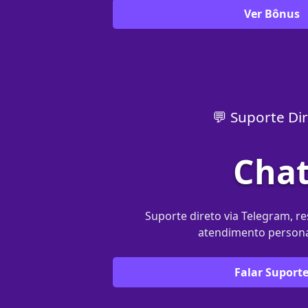
Ver Bônus
💬 Suporte Di
Cha
Suporte direto via Telegram, r
atendimento persona
Falar Suport