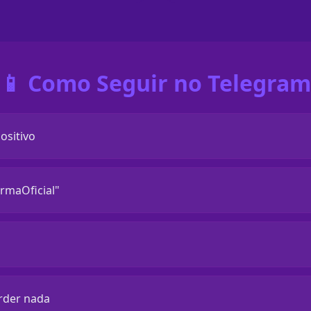
📱 Como Seguir no Telegram
ositivo
rmaOficial"
erder nada