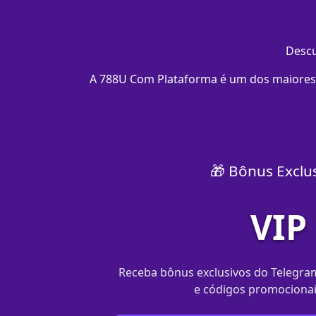
Descu
A 788U Com Plataforma é um dos maiores c
🎁 Bônus Exclu
VIP
Receba bônus exclusivos do Telegra
e códigos promocionai