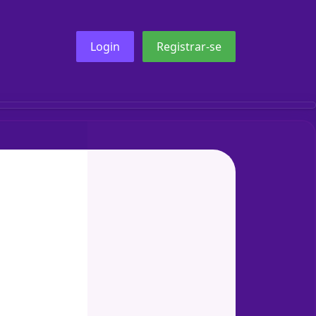
Login
Registrar-se