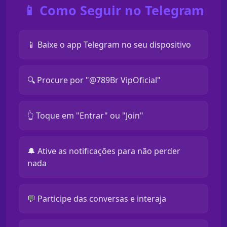
📱 Como Seguir no Telegram
📱 Baixe o app Telegram no seu dispositivo
🔍 Procure por "@789Br VipOficial"
👆 Toque em "Entrar" ou "Join"
🔔 Ative as notificações para não perder
nada
💬 Participe das conversas e interaja