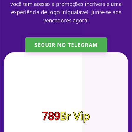
você tem acesso a promoções incríveis e uma
experiência de jogo inigualável. Junte-se aos
vencedores agora!
SEGUIR NO TELEGRAM