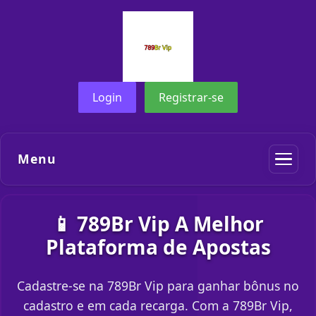
Login
Registrar-se
Menu
📱 789Br Vip A Melhor
Plataforma de Apostas
Cadastre-se na 789Br Vip para ganhar bônus no
cadastro e em cada recarga. Com a 789Br Vip,