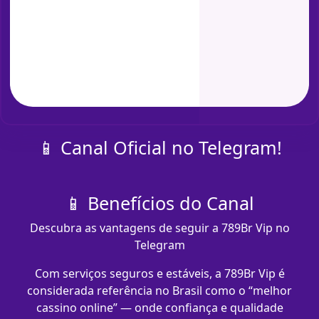
📱 Canal Oficial no Telegram!
📱 Benefícios do Canal
Descubra as vantagens de seguir a 789Br Vip no
Telegram
Com serviços seguros e estáveis, a 789Br Vip é
considerada referência no Brasil como o “melhor
cassino online” — onde confiança e qualidade