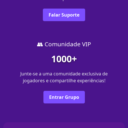
Falar Suporte
👥 Comunidade VIP
1000+
Junte-se a uma comunidade exclusiva de
jogadores e compartilhe experiências!
Entrar Grupo