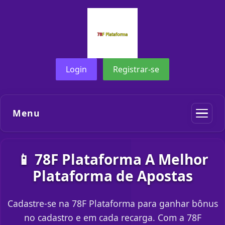
Login
Registrar-se
Menu
📱 78F Plataforma A Melhor
Plataforma de Apostas
Cadastre-se na 78F Plataforma para ganhar bônus
no cadastro e em cada recarga. Com a 78F