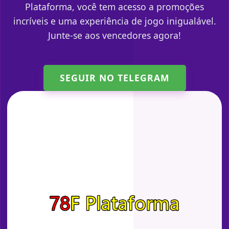
Plataforma, você tem acesso a promoções
incríveis e uma experiência de jogo inigualável.
Junte-se aos vencedores agora!
SEGUIR NO TELEGRAM