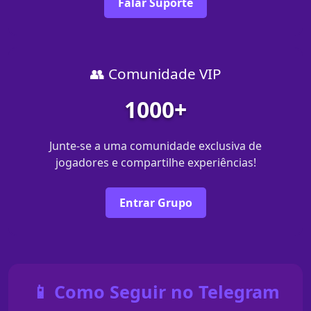
Falar Suporte
👥 Comunidade VIP
1000+
Junte-se a uma comunidade exclusiva de
jogadores e compartilhe experiências!
Entrar Grupo
📱 Como Seguir no Telegram