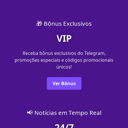
🎁 Bônus Exclusivos
VIP
Receba bônus exclusivos do Telegram,
promoções especiais e códigos promocionais
únicos!
Ver Bônus
📢 Notícias em Tempo Real
24/7