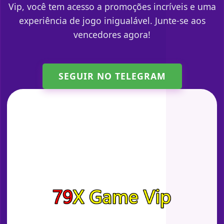
Vip, você tem acesso a promoções incríveis e uma
experiência de jogo inigualável. Junte-se aos
vencedores agora!
SEGUIR NO TELEGRAM