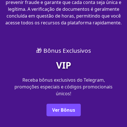
prevenir fraude e garante que cada conta seja única e
legítima. A verificação de documentos é geralmente
concluída em questão de horas, permitindo que você
acesse todos os recursos da plataforma rapidamente.
🎁 Bônus Exclusivos
VIP
Receba bônus exclusivos do Telegram,
promoções especiais e códigos promocionais
únicos!
Ver Bônus