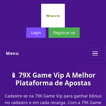
Login
Registrar-se
Menu
📱 79X Game Vip A Melhor
Plataforma de Apostas
Cadastre-se na 79X Game Vip para ganhar bônus
no cadastro e em cada recarga. Com a 79X Game