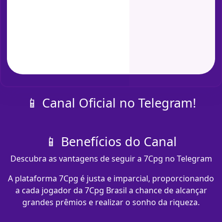
📱 Canal Oficial no Telegram!
📱 Benefícios do Canal
Descubra as vantagens de seguir a 7Cpg no Telegram
A plataforma 7Cpg é justa e imparcial, proporcionando
a cada jogador da 7Cpg Brasil a chance de alcançar
grandes prêmios e realizar o sonho da riqueza.