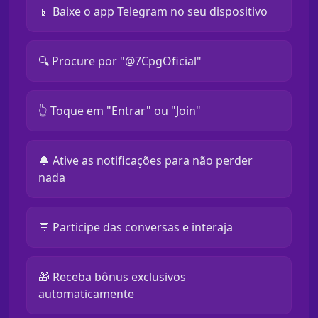
📱 Baixe o app Telegram no seu dispositivo
🔍 Procure por "@7CpgOficial"
👆 Toque em "Entrar" ou "Join"
🔔 Ative as notificações para não perder
nada
💬 Participe das conversas e interaja
🎁 Receba bônus exclusivos
automaticamente