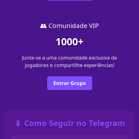
👥 Comunidade VIP
1000+
Junte-se a uma comunidade exclusiva de
jogadores e compartilhe experiências!
Entrar Grupo
📱 Como Seguir no Telegram