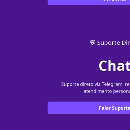
💬 Suporte Di
Cha
Suporte direto via Telegram, r
atendimento persona
Falar Suport