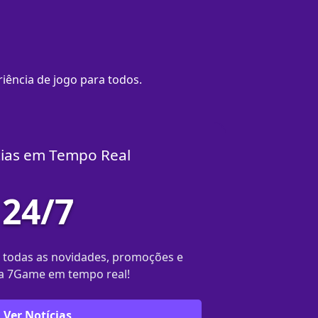
riência de jogo para todos.
cias em Tempo Real
24/7
e todas as novidades, promoções e
a 7Game em tempo real!
Ver Notícias