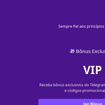
Sempre fiel aos princípios
🎁 Bônus Exclu
VIP
Receba bônus exclusivos do Telegra
e códigos promocionai
Ver Bônus