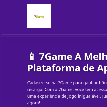
📱 7Game A Mel
Plataforma de A
Cadastre-se na 7Game para ganhar bôn
recarga. Com a 7Game, você tem acesso 
uma experiência de jogo inigualável. J
agora!