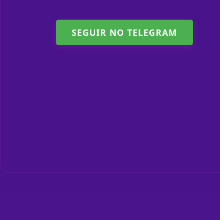
SEGUIR NO TELEGRAM