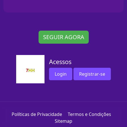
SEGUIR AGORA
Acessos
Login
Registrar-se
Políticas de Privacidade
Termos e Condições
Sitemap