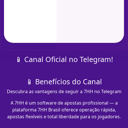
📱 Canal Oficial no Telegram!
📱 Benefícios do Canal
Descubra as vantagens de seguir a 7HH no Telegram
A 7HH é um software de apostas profissional — a
plataforma 7HH Brasil oferece operação rápida,
apostas flexíveis e total liberdade para os jogadores.