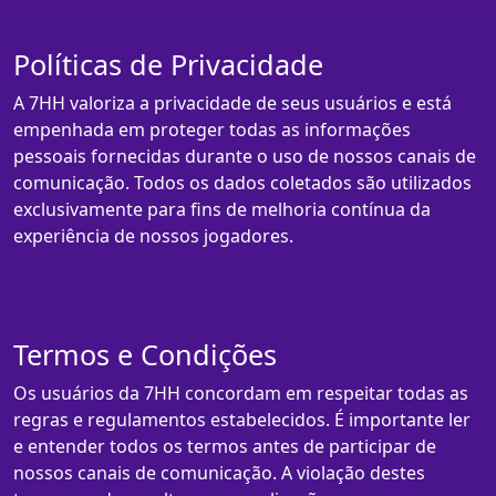
Políticas de Privacidade
A 7HH valoriza a privacidade de seus usuários e está
empenhada em proteger todas as informações
pessoais fornecidas durante o uso de nossos canais de
comunicação. Todos os dados coletados são utilizados
exclusivamente para fins de melhoria contínua da
experiência de nossos jogadores.
Termos e Condições
Os usuários da 7HH concordam em respeitar todas as
regras e regulamentos estabelecidos. É importante ler
e entender todos os termos antes de participar de
nossos canais de comunicação. A violação destes