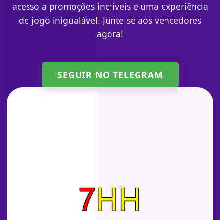
acesso a promoções incríveis e uma experiência
de jogo inigualável. Junte-se aos vencedores
agora!
SEGUIR NO TELEGRAM