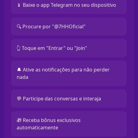
📱 Baixe o app Telegram no seu dispositivo
🔍 Procure por "@7HHOficial"
👆 Toque em "Entrar" ou "Join"
🔔 Ative as notificações para não perder
nada
💬 Participe das conversas e interaja
🎁 Receba bônus exclusivos
automaticamente