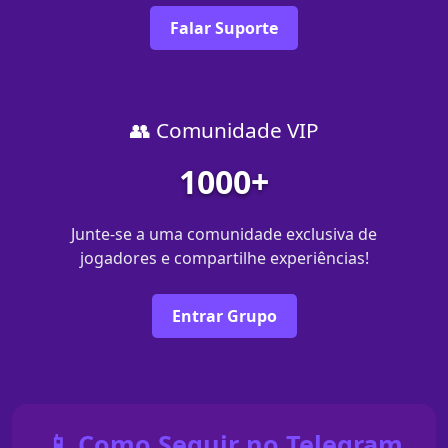
Falar Suporte
👥 Comunidade VIP
1000+
Junte-se a uma comunidade exclusiva de
jogadores e compartilhe experiências!
Entrar Grupo
📱 Como Seguir no Telegram