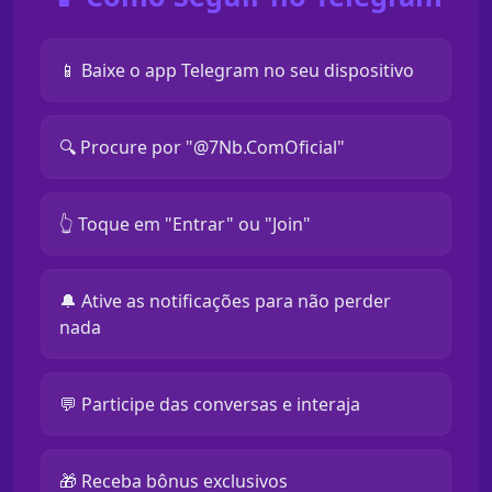
📱 Baixe o app Telegram no seu dispositivo
🔍 Procure por "@7Nb.ComOficial"
👆 Toque em "Entrar" ou "Join"
🔔 Ative as notificações para não perder
nada
💬 Participe das conversas e interaja
🎁 Receba bônus exclusivos