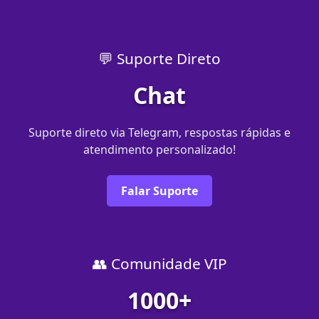
💬 Suporte Direto
Chat
Suporte direto via Telegram, respostas rápidas e
atendimento personalizado!
Falar Suporte
👥 Comunidade VIP
1000+