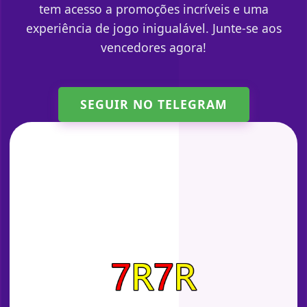
tem acesso a promoções incríveis e uma
experiência de jogo inigualável. Junte-se aos
vencedores agora!
SEGUIR NO TELEGRAM