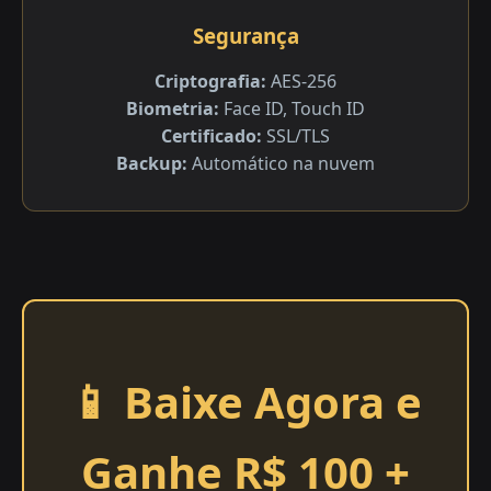
Segurança
Criptografia:
AES-256
Biometria:
Face ID, Touch ID
Certificado:
SSL/TLS
Backup:
Automático na nuvem
📱 Baixe Agora e
Ganhe R$ 100 +