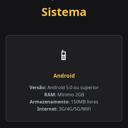
Sistema
📱
Android
Versão:
Android 5.0 ou superior
RAM:
Mínimo 2GB
Armazenamento:
150MB livres
Internet:
3G/4G/5G/WiFi