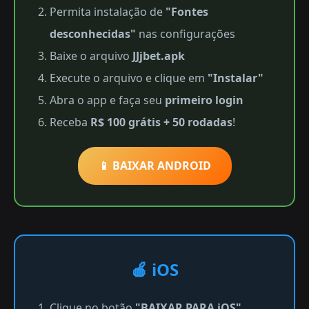
Permita instalação de
"Fontes
desconhecidas"
nas configurações
Baixe o arquivo
JJjbet.apk
Execute o arquivo e clique em
"Instalar"
Abra o app e faça seu
primeiro login
Receba
R$ 100 grátis + 50 rodadas
!
📱 BAIXAR ANDROID
🍎 iOS
Clique no botão
"BAIXAR PARA iOS"