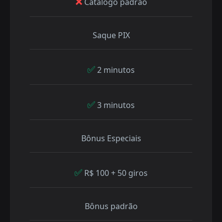
❌
Catálogo padrão
Saque PIX
✅
2 minutos
✅
3 minutos
Bônus Especiais
✅
R$ 100 + 50 giros
Bônus padrão