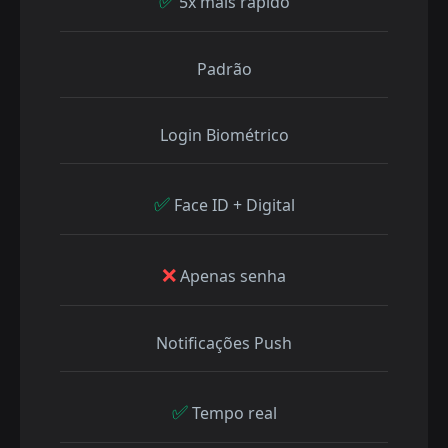
✅
5x mais rápido
Padrão
Login Biométrico
✅
Face ID + Digital
❌
Apenas senha
Notificações Push
✅
Tempo real