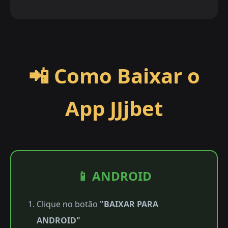
📲 Como Baixar o
App JJjbet
📱 ANDROID
Clique no botão
"BAIXAR PARA
ANDROID"