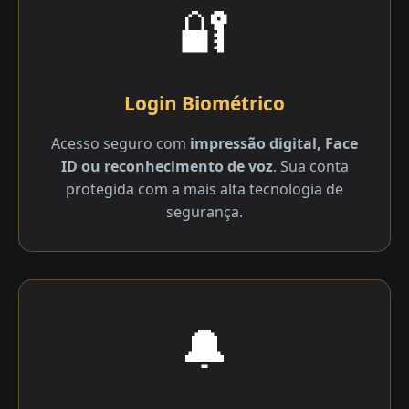
🔐
Login Biométrico
Acesso seguro com
impressão digital, Face
ID ou reconhecimento de voz
. Sua conta
protegida com a mais alta tecnologia de
segurança.
🔔