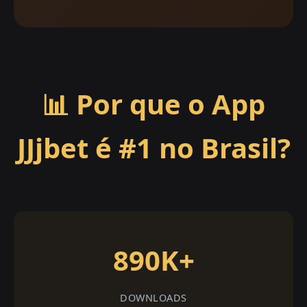
📊 Por que o App
JJjbet é #1 no Brasil?
890K+
DOWNLOADS