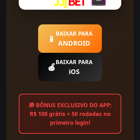
BAIXAR PARA
📱
ANDROID
BAIXAR PARA
🍎
iOS
🎁
BÔNUS EXCLUSIVO DO APP:
R$ 100 grátis + 50 rodadas no
primeiro login!