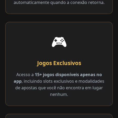
automaticamente quando a conexão retorna.
🎮
Jogos Exclusivos
Acesso a
15+ jogos disponíveis apenas no
app
, incluindo slots exclusivos e modalidades
de apostas que você não encontra em lugar
nenhum.