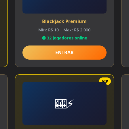
Blackjack Premium
Min: R$ 10 | Max: R$ 2.000
🟢 32 jogadores online
ENTRAR
🎰⚡