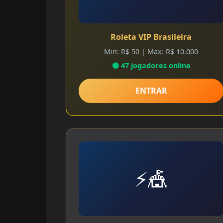
Roleta VIP Brasileira
Min: R$ 50 | Max: R$ 10.000
🟢 47 jogadores online
ENTRAR
⚡🎪