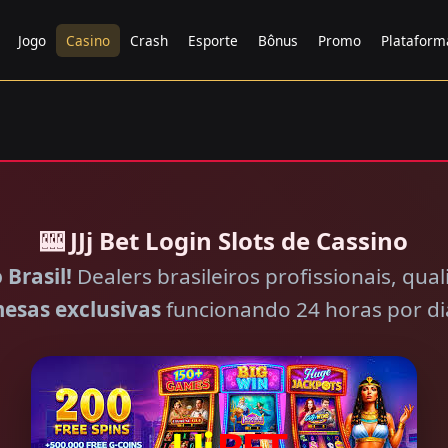
Jogo
Casino
Crash
Esporte
Bônus
Promo
Plataform
🎰 JJj Bet Login Slots de Cassino
 Brasil!
Dealers brasileiros profissionais, qua
esas exclusivas
funcionando 24 horas por di