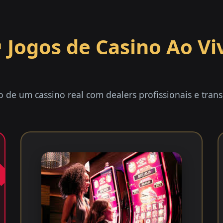
 Jogos de Casino Ao Vi
 de um cassino real com dealers profissionais e tran