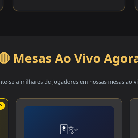
🔴 Mesas Ao Vivo Agor
nte-se a milhares de jogadores em nossas mesas ao v
🃏✨