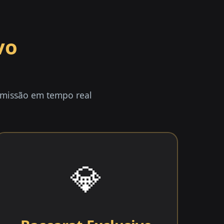
vo
smissão em tempo real
💎