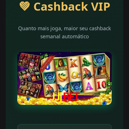
💚 Cashback VIP
Quanto mais joga, maior seu cashback
semanal automático