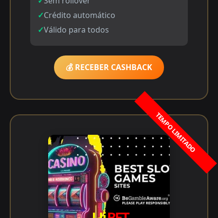
Sem rollover
Crédito automático
Válido para todos
💰 RECEBER CASHBACK