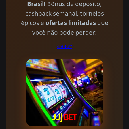
Brasil!
Bônus de depósito,
cashback semanal, torneios
épicos e
ofertas limitadas
que
você não pode perder!
456Bet