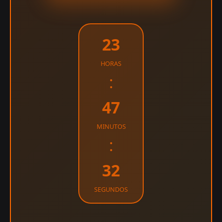
23
HORAS
:
47
MINUTOS
:
32
SEGUNDOS