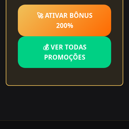
🚀 ATIVAR BÔNUS
200%
💰 VER TODAS
PROMOÇÕES