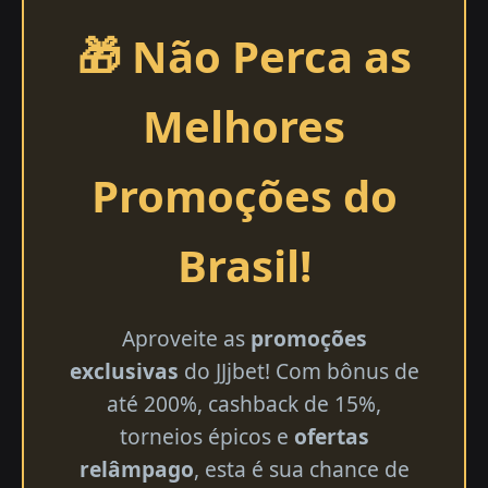
🎁 Não Perca as
Melhores
Promoções do
Brasil!
Aproveite as
promoções
exclusivas
do JJjbet! Com bônus de
até 200%, cashback de 15%,
torneios épicos e
ofertas
relâmpago
, esta é sua chance de