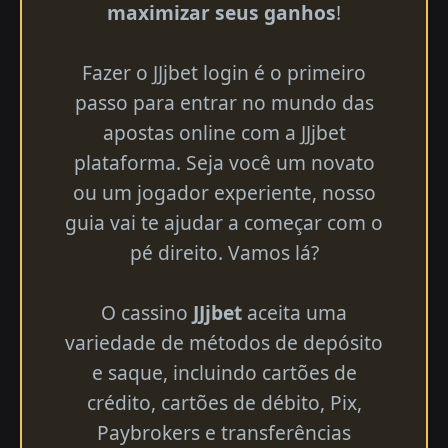
maximizar seus ganhos
!
Fazer o JJjbet login é o primeiro
passo para entrar no mundo das
apostas online com a JJjbet
plataforma. Seja você um novato
ou um jogador experiente, nosso
guia vai te ajudar a começar com o
pé direito. Vamos lá?
O cassino
JJjbet
aceita uma
variedade de métodos de depósito
e saque, incluindo cartões de
crédito, cartões de débito, Pix,
Paybrokers e transferências