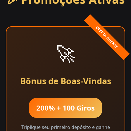
🚀
Bônus de Boas-Vindas
200% + 100 Giros
Triplique seu primeiro depósito e ganhe