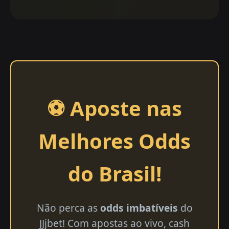
⚽ Aposte nas
Melhores Odds
do Brasil!
Não perca as
odds imbatíveis
do
JJjbet! Com apostas ao vivo, cash