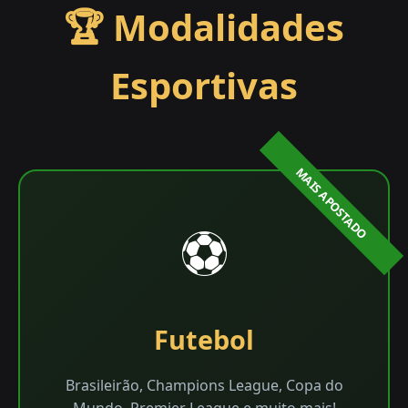
🏆 Modalidades
Esportivas
⚽
Futebol
Brasileirão, Champions League, Copa do