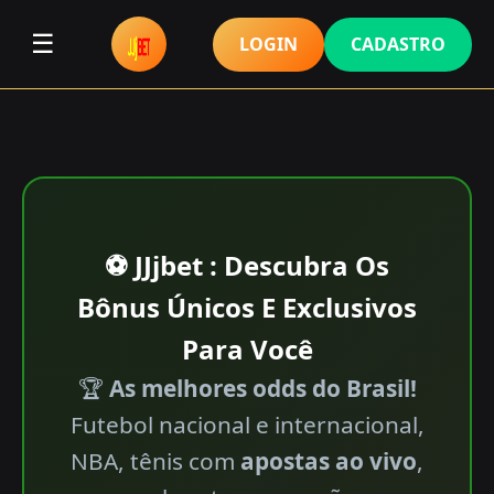
☰
LOGIN
CADASTRO
⚽ JJjbet : Descubra Os
Bônus Únicos E Exclusivos
Para Você
🏆
As melhores odds do Brasil!
Futebol nacional e internacional,
NBA, tênis com
apostas ao vivo
,