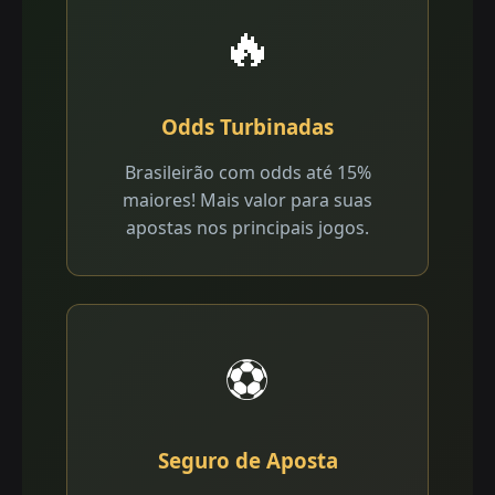
🔥
Odds Turbinadas
Brasileirão com odds até 15%
maiores! Mais valor para suas
apostas nos principais jogos.
⚽
Seguro de Aposta