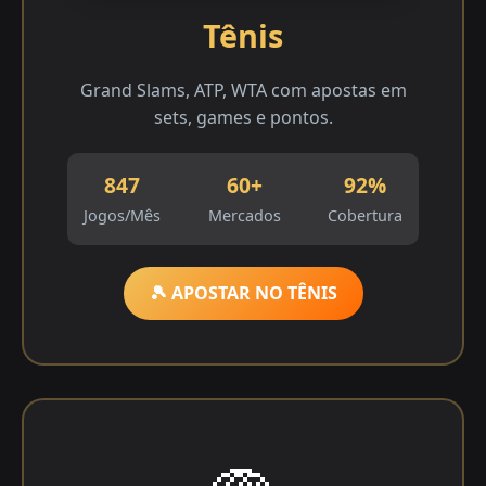
Tênis
Grand Slams, ATP, WTA com apostas em
sets, games e pontos.
847
60+
92%
Jogos/Mês
Mercados
Cobertura
🎾 APOSTAR NO TÊNIS