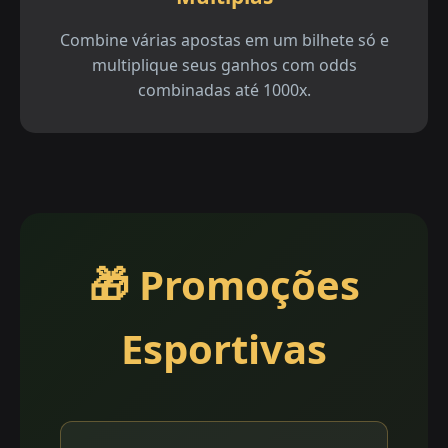
Combine várias apostas em um bilhete só e
multiplique seus ganhos com odds
combinadas até 1000x.
🎁 Promoções
Esportivas