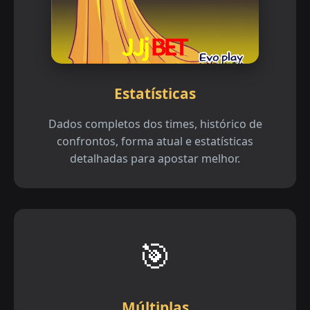
Estatísticas
Dados completos dos times, histórico de
confrontos, forma atual e estatísticas
detalhadas para apostar melhor.
🎯
Múltiplas