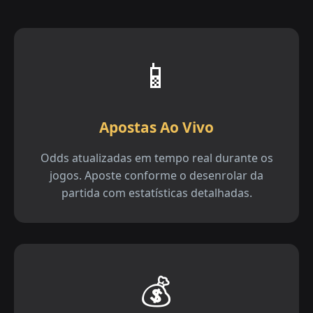
📱
Apostas Ao Vivo
Odds atualizadas em tempo real durante os
jogos. Aposte conforme o desenrolar da
partida com estatísticas detalhadas.
💰