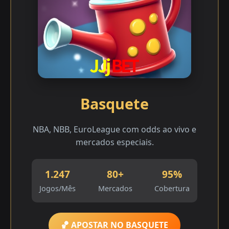
Basquete
NBA, NBB, EuroLeague com odds ao vivo e
mercados especiais.
1.247
80+
95%
Jogos/Mês
Mercados
Cobertura
🏀 APOSTAR NO BASQUETE